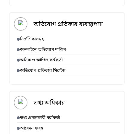
অভিযোগ প্রতিকার ব্যবস্থাপনা
নির্দেশিকাসমূহ
অনলাইনে অভিযোগ দাখিল
অনিক ও আপিল কর্মকর্তা
অভিযোগ প্রতিকার সিস্টেম
তথ্য অধিকার
তথ্য প্রদানকারী কর্মকর্তা
আবেদন ফরম